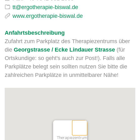
www.ergotherapie-biswal.de
Anfahrtsbeschreibung
Zufahrt zum Parkplatz des Therapiezentrums über
die
Georgstrasse / Ecke Lindauer Strasse
(für
Ortskundige: so geht's auch zur Post!). Falls alle
Parkplätze belegt sein sollten nutzen Sie bitte die
zahlreichen Parkplätze in unmittelbarer Nähe!
Therapiezentrum