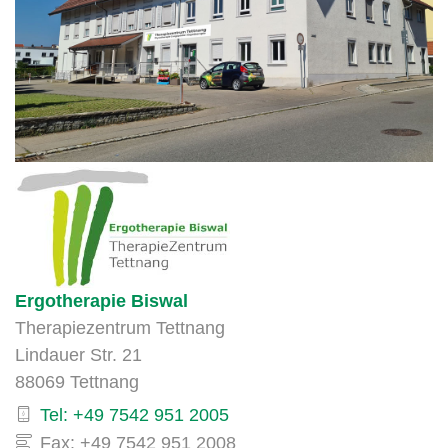
Ergotherapie Biswal
Therapiezentrum Tettnang
Lindauer Str. 21
88069 Tettnang
Tel: +49 7542 951 2005
Fax: +49 7542 951 2008