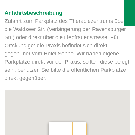
Anfahrtsbeschreibung
Zufahrt zum Parkplatz des Therapiezentrums über
die Waldseer Str. (Verlängerung der Ravensburger
Str.) oder direkt über die Liebfrauenstrasse. Für
Ortskundige: die Praxis befindet sich direkt
gegenüber vom Hotel Sonne. Wir haben eigene
Parkplätze direkt vor der Praxis, sollten diese belegt
sein, benutzen Sie bitte die öffentlichen Parkplätze
direkt gegenüber.