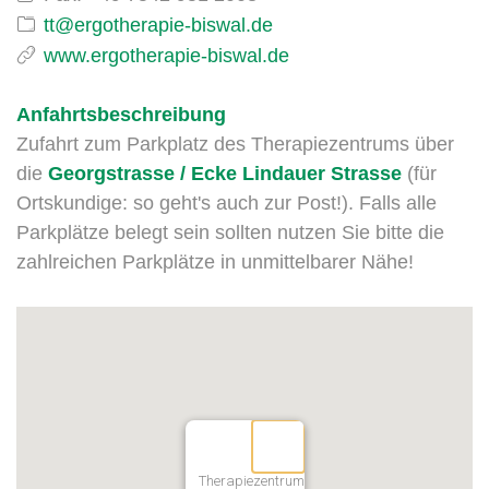
www.ergotherapie-biswal.de
Anfahrtsbeschreibung
Zufahrt zum Parkplatz des Therapiezentrums über
die
Georgstrasse / Ecke Lindauer Strasse
(für
Ortskundige: so geht's auch zur Post!). Falls alle
Parkplätze belegt sein sollten nutzen Sie bitte die
zahlreichen Parkplätze in unmittelbarer Nähe!
Therapiezentrum