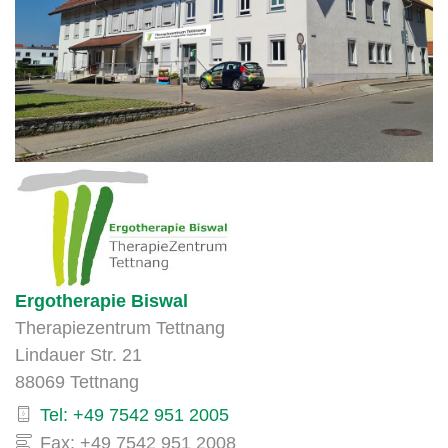
Ergotherapie Biswal
Therapiezentrum Tettnang
Lindauer Str. 21
88069 Tettnang
Tel: +49 7542 951 2005
Fax: +49 7542 951 2008