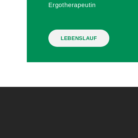
Ergotherapeutin
LEBENSLAUF