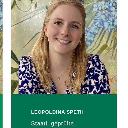
LEOPOLDINA
SPETH
Staatl. geprüfte