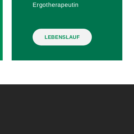
Ergotherapeutin
LEBENSLAUF