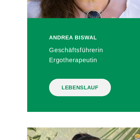
ANDREA
BISWAL
Geschäftsführerin
Ergotherapeutin
LEBENSLAUF