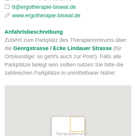
www.ergotherapie-biswal.de
Anfahrtsbeschreibung
Zufahrt zum Parkplatz des Therapiezentrums über
die
Georgstrasse / Ecke Lindauer Strasse
(für
Ortskundige: so geht's auch zur Post!). Falls alle
Parkplätze belegt sein sollten nutzen Sie bitte die
zahlreichen Parkplätze in unmittelbarer Nähe!
Therapiezentrum