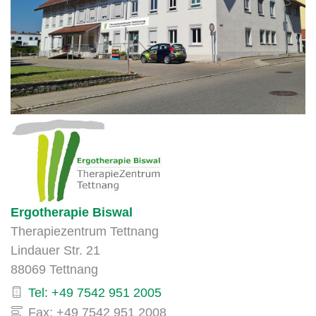
Ergotherapie Biswal
Therapiezentrum Tettnang
Lindauer Str. 21
88069 Tettnang
Tel: +49 7542 951 2005
Fax: +49 7542 951 2008