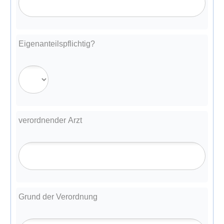
Eigenanteilspflichtig?
verordnender Arzt
Grund der Verordnung