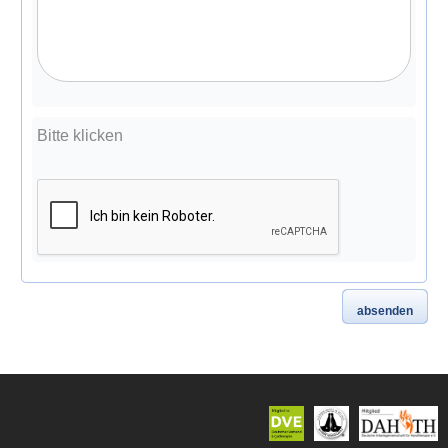
Bitte klicken
absenden