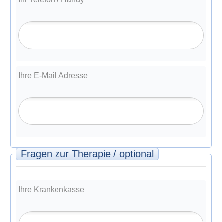
Ihre E-Mail Adresse
Fragen zur Therapie / optional
Ihre Krankenkasse