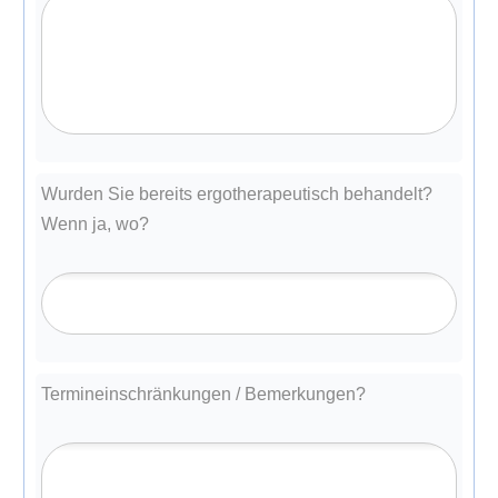
Wurden Sie bereits ergotherapeutisch behandelt?
Wenn ja, wo?
Termineinschränkungen / Bemerkungen?