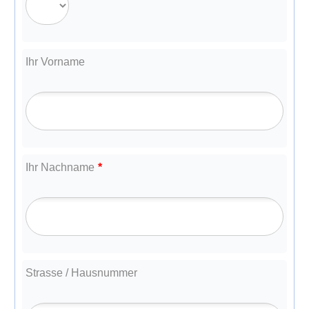
Ihr Vorname
Ihr Nachname
*
Strasse / Hausnummer