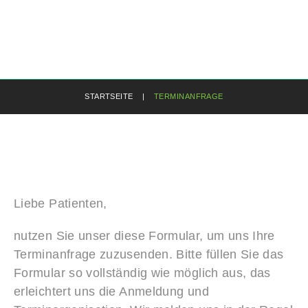
STARTSEITE
|
TERMINANFRAGE
Liebe Patienten,
nutzen Sie unser diese Formular, um uns Ihre
Terminanfrage zuzusenden. Bitte füllen Sie das
Formular so vollständig wie möglich aus, das
erleichtert uns die Anmeldung und