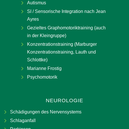
Autismus
SI / Sensorische Integration nach Jean
Ayres
Gezieltes Graphomotoriktraining (auch
in der Kleingruppe)
Konzentrationstraining (Marburger
Konzentrationstraining, Lauth und
Schlottke)
Marianne Frostig
Psychomotorik
NEUROLOGIE
Schädigungen des Nervensystems
Schlaganfall