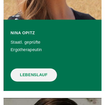
NINA
OPITZ
Staatl. geprüfte
Ergotherapeutin
LEBENSLAUF