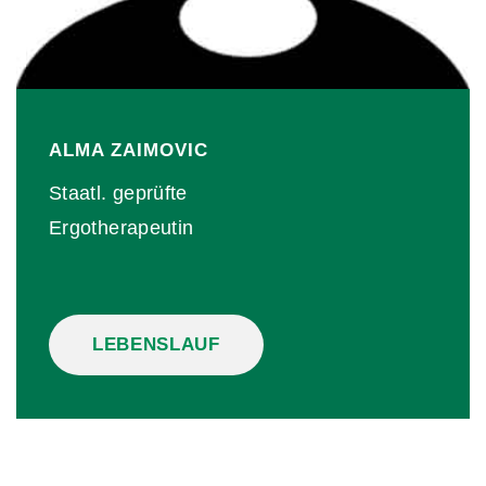
ALMA
ZAIMOVIC
Staatl. geprüfte
Ergotherapeutin
LEBENSLAUF