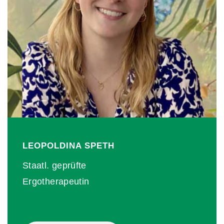
LEOPOLDINA
SPETH
Staatl. geprüfte
Ergotherapeutin