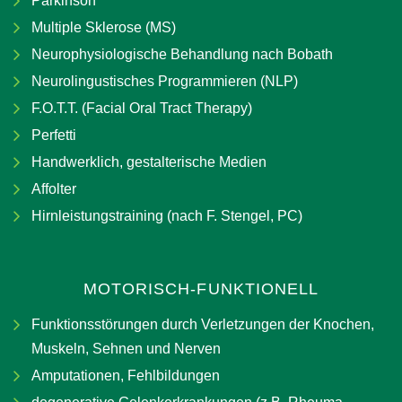
Parkinson
Multiple Sklerose (MS)
Neurophysiologische Behandlung nach Bobath
Neurolingustisches Programmieren (NLP)
F.O.T.T. (Facial Oral Tract Therapy)
Perfetti
Handwerklich, gestalterische Medien
Affolter
Hirnleistungstraining (nach F. Stengel, PC)
MOTORISCH-FUNKTIONELL
Funktionsstörungen durch Verletzungen der Knochen,
Muskeln, Sehnen und Nerven
Amputationen, Fehlbildungen