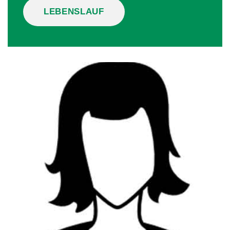
LEBENSLAUF