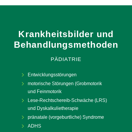
Krankheitsbilder
und
Behandlungsmethoden
PÄDIATRIE
Entwicklungsstörungen
motorische Störungen (Grobmotorik
und Feinmotorik
Lese-Rechtschereib-Schwäche (LRS)
und Dyskalkulietherapie
pränatale (vorgeburtliche) Syndrome
ADHS