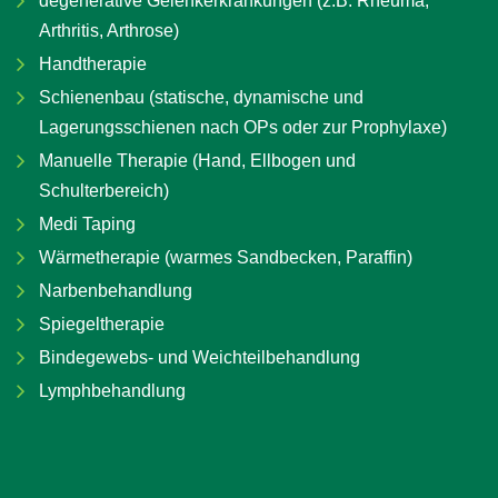
degenerative Gelenkerkrankungen (z.B. Rheuma,
Arthritis, Arthrose)
Handtherapie
Schienenbau (statische, dynamische und
Lagerungsschienen nach OPs oder zur Prophylaxe)
Manuelle Therapie (Hand, Ellbogen und
Schulterbereich)
Medi Taping
Wärmetherapie (warmes Sandbecken, Paraffin)
Narbenbehandlung
Spiegeltherapie
Bindegewebs- und Weichteilbehandlung
Lymphbehandlung