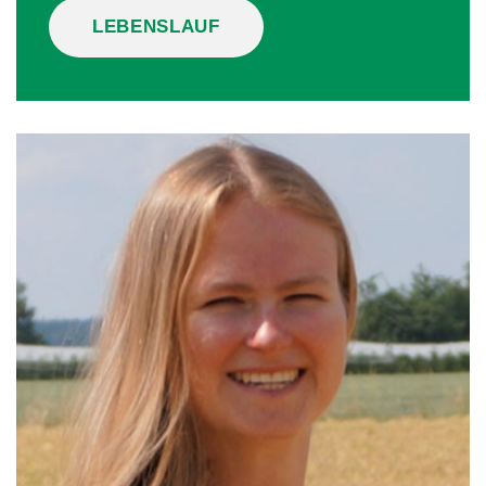
LEBENSLAUF