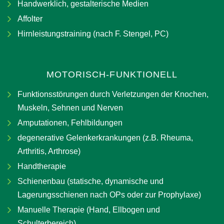
Handwerklich, gestalterische Medien
Affolter
Hirnleistungstraining (nach F. Stengel, PC)
MOTORISCH-FUNKTIONELL
Funktionsstörungen durch Verletzungen der Knochen,
Muskeln, Sehnen und Nerven
Amputationen, Fehlbildungen
degenerative Gelenkerkrankungen (z.B. Rheuma,
Arthritis, Arthrose)
Handtherapie
Schienenbau (statische, dynamische und
Lagerungsschienen nach OPs oder zur Prophylaxe)
Manuelle Therapie (Hand, Ellbogen und
Schulterbereich)