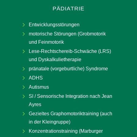
PÄDIATRIE
Entwicklungsstörungen
motorische Störungen (Grobmotorik
und Feinmotorik
Lese-Rechtschereib-Schwäche (LRS)
und Dyskalkulietherapie
pränatale (vorgeburtliche) Syndrome
ADHS
Autismus
SI / Sensorische Integration nach Jean
Ayres
Gezieltes Graphomotoriktraining (auch
in der Kleingruppe)
Konzentrationstraining (Marburger