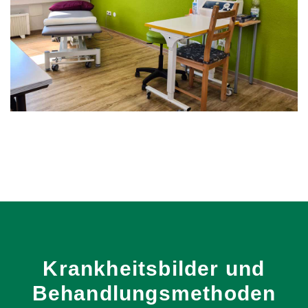
Krankheitsbilder
und
Behandlungsmethoden