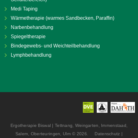
Medi Taping
Wärmetherapie (warmes Sandbecken, Paraffin)
Narbenbehandlung
Spiegeltherapie
Bindegewebs- und Weichteilbehandlung
Lymphbehandlung
Ergotherapie Biswal | Tettnang, Weingarten, Immenstaad,
Salem, Oberteuringen, Ulm
©
2026
Datenschutz
|